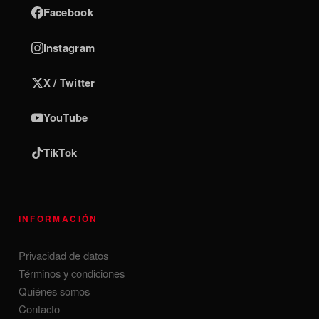
Facebook
Instagram
X / Twitter
YouTube
TikTok
INFORMACIÓN
Privacidad de datos
Términos y condiciones
Quiénes somos
Contacto