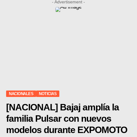
- Advertisement -
NACIONALES
NOTICIAS
[NACIONAL] Bajaj amplía la
familia Pulsar con nuevos
modelos durante EXPOMOTO