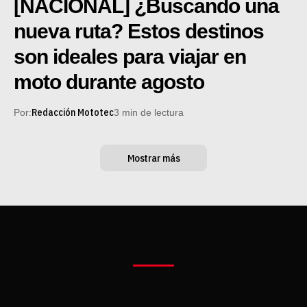
[NACIONAL] ¿Buscando una
nueva ruta? Estos destinos
son ideales para viajar en
moto durante agosto
Redacción Mototec
Por:
3 min de lectura
Mostrar más