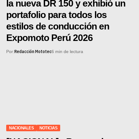
la nueva DR 150 y exhibió un
portafolio para todos los
estilos de conducción en
Expomoto Perú 2026
Redacción Mototec
Por:
6 min de lectura
NACIONALES
NOTICIAS