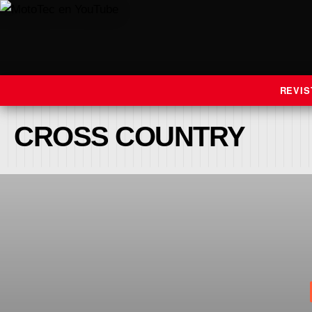
REVIS
CROSS COUNTRY