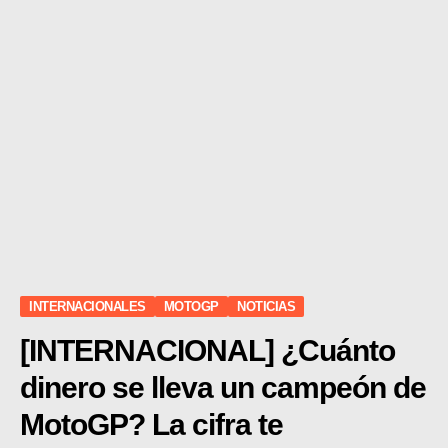
INTERNACIONALES
MOTOGP
NOTICIAS
[INTERNACIONAL] ¿Cuánto
dinero se lleva un campeón de
MotoGP? La cifra te