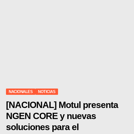
NACIONALES
NOTICIAS
[NACIONAL] Motul presenta
NGEN CORE y nuevas
soluciones para el