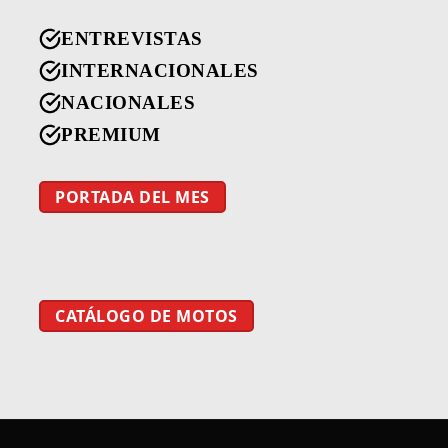
ENTREVISTAS
INTERNACIONALES
NACIONALES
PREMIUM
PORTADA DEL MES
CATÁLOGO DE MOTOS