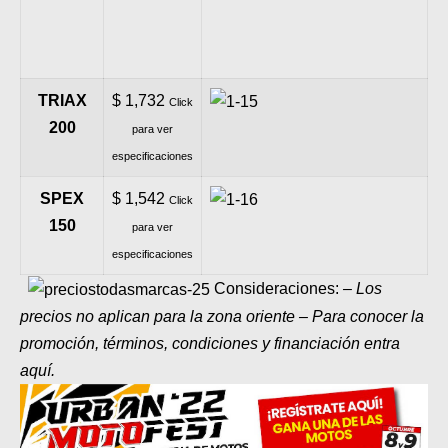
TRIAX
$ 1,732
Click
200
para ver
especificaciones
SPEX
$ 1,542
Click
150
para ver
especificaciones
Consideraciones:
– Los
precios no aplican para la zona oriente – Para conocer la
promoción, términos, condiciones y financiación
entra
aquí.