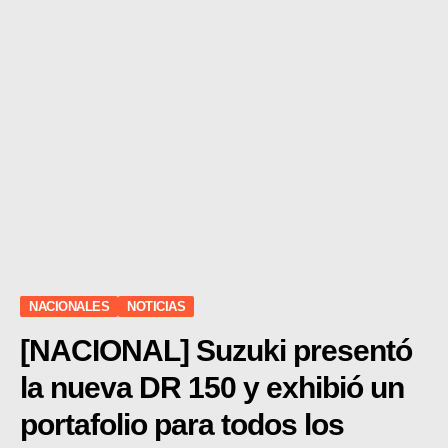
NACIONALES
NOTICIAS
[NACIONAL] Suzuki presentó
la nueva DR 150 y exhibió un
portafolio para todos los