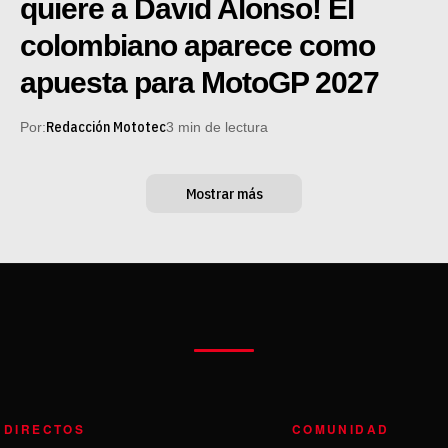
quiere a David Alonso! El
colombiano aparece como
apuesta para MotoGP 2027
Redacción Mototec
Por:
3 min de lectura
Mostrar más
 DIRECTOS
COMUNIDAD