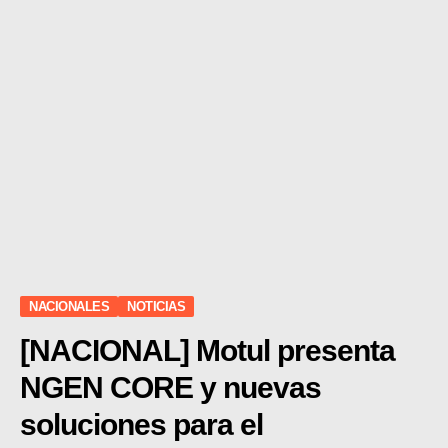
NACIONALES
NOTICIAS
[NACIONAL] Motul presenta
NGEN CORE y nuevas
soluciones para el