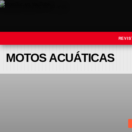
REVIS
MOTOS ACUÁTICAS