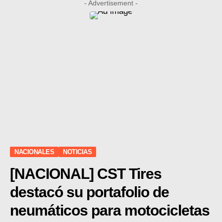
- Advertisement -
NACIONALES
NOTICIAS
[NACIONAL] CST Tires
destacó su portafolio de
neumáticos para motocicletas