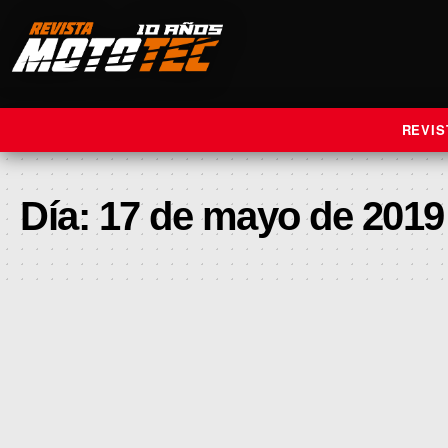
REVIS
Día:
17 de mayo de 2019