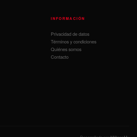
INFORMACIÓN
Privacidad de datos
Términos y condiciones
Quiénes somos
Contacto