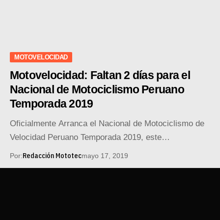
MOTOVELOCIDAD
Motovelocidad: Faltan 2 días para el
Nacional de Motociclismo Peruano
Temporada 2019
Oficialmente Arranca el Nacional de Motociclismo de
Velocidad Peruano Temporada 2019, este…
Redacción Mototec
Por:
mayo 17, 2019