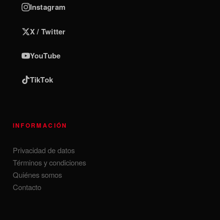
Instagram
X / Twitter
YouTube
TikTok
INFORMACIÓN
Privacidad de datos
Términos y condiciones
Quiénes somos
Contacto