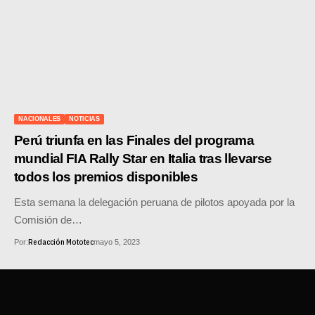
NACIONALES
NOTICIAS
Perú triunfa en las Finales del programa
mundial FIA Rally Star en Italia tras llevarse
todos los premios disponibles
Esta semana la delegación peruana de pilotos apoyada por la
Comisión de…
Redacción Mototec
Por:
mayo 5, 2023