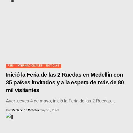
F2R
INTERNACIONALES
NOTICIAS
Inició la Feria de las 2 Ruedas en Medellín con
35 países invitados y a la espera de más de 80
mil visitantes
Ayer jueves 4 de mayo, inició la Feria de las 2 Ruedas,…
Redacción Mototec
Por:
mayo 5, 2023