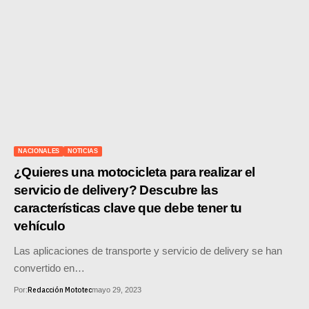
NACIONALES
NOTICIAS
¿Quieres una motocicleta para realizar el
servicio de delivery? Descubre las
características clave que debe tener tu
vehículo
Las aplicaciones de transporte y servicio de delivery se han
convertido en…
Redacción Mototec
Por:
mayo 29, 2023