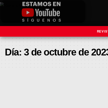
REVIS
Día:
3 de octubre de 202