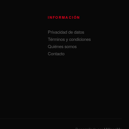
INFORMACIÓN
Privacidad de datos
Términos y condiciones
Quiénes somos
Contacto