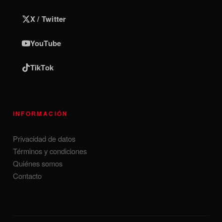
X / Twitter
YouTube
TikTok
INFORMACIÓN
Privacidad de datos
Términos y condiciones
Quiénes somos
Contacto