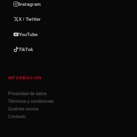
Instagram
X / Twitter
YouTube
TikTok
INFORMACIÓN
Privacidad de datos
Términos y condiciones
Quiénes somos
Contacto