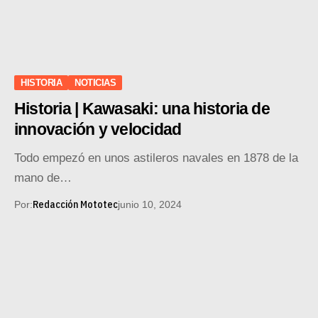
HISTORIA
NOTICIAS
Historia | Kawasaki: una historia de
innovación y velocidad
Todo empezó en unos astileros navales en 1878 de la
mano de…
Redacción Mototec
Por:
junio 10, 2024