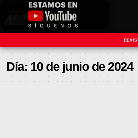
REVIS
Día:
10 de junio de 2024