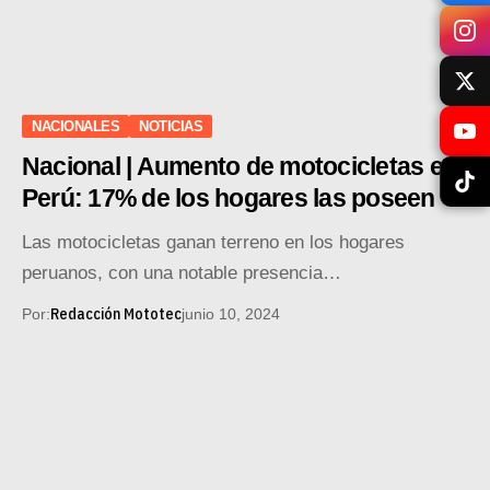
NACIONALES
NOTICIAS
Nacional | Aumento de motocicletas en
Perú: 17% de los hogares las poseen
Las motocicletas ganan terreno en los hogares
peruanos, con una notable presencia…
Redacción Mototec
Por:
junio 10, 2024