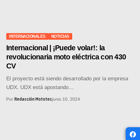
INTERNACIONALES
NOTICIAS
Internacional | ¡Puede volar!: la
revolucionaria moto eléctrica con 430
CV
El proyecto está siendo desarrollado por la empresa
UDX. UDX está apostando…
Redacción Mototec
Por:
junio 10, 2024