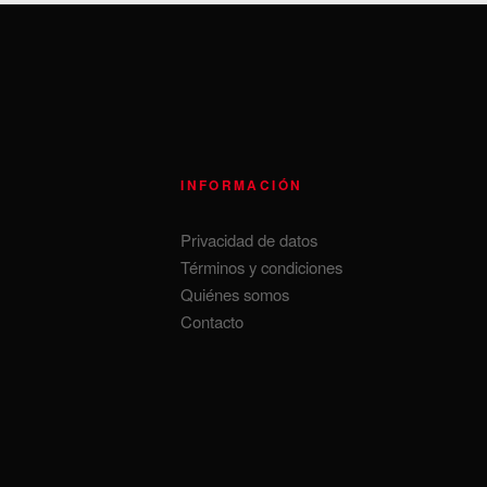
INFORMACIÓN
Privacidad de datos
Términos y condiciones
Quiénes somos
Contacto