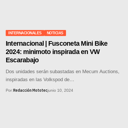
INTERNACIONALES
NOTICIAS
Internacional | Fusconeta Mini Bike
2024: minimoto inspirada en VW
Escarabajo
Dos unidades serán subastadas en Mecum Auctions,
inspiradas en las Volkspod de…
Redacción Mototec
Por:
junio 10, 2024