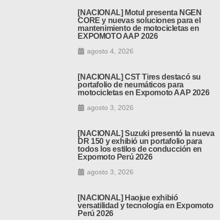
[NACIONAL] Motul presenta NGEN
CORE y nuevas soluciones para el
mantenimiento de motocicletas en
EXPOMOTO AAP 2026
agosto 4, 2026
[NACIONAL] CST Tires destacó su
portafolio de neumáticos para
motocicletas en Expomoto AAP 2026
agosto 3, 2026
[NACIONAL] Suzuki presentó la nueva
DR 150 y exhibió un portafolio para
todos los estilos de conducción en
Expomoto Perú 2026
agosto 3, 2026
[NACIONAL] Haojue exhibió
versatilidad y tecnología en Expomoto
Perú 2026