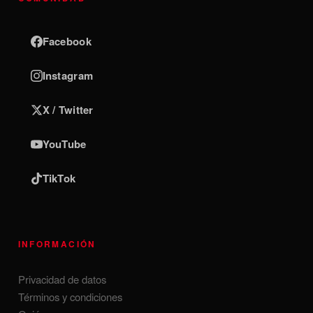
Facebook
Instagram
X / Twitter
YouTube
TikTok
INFORMACIÓN
Privacidad de datos
Términos y condiciones