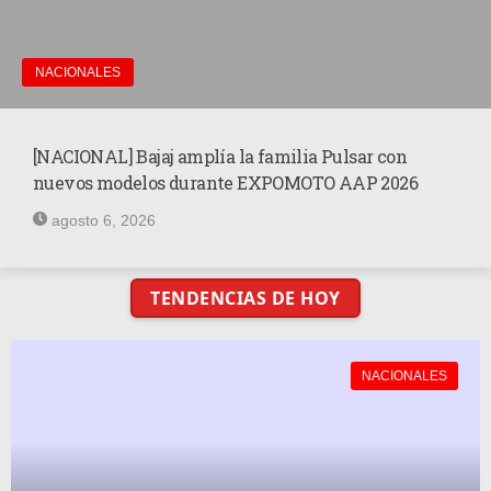
NACIONALES
[NACIONAL] Bajaj amplía la familia Pulsar con
nuevos modelos durante EXPOMOTO AAP 2026
agosto 6, 2026
TENDENCIAS DE HOY
NACIONALES