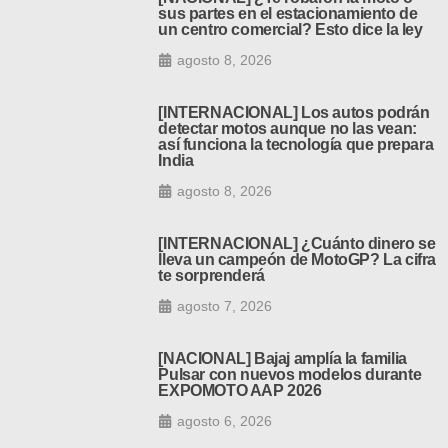
sus partes en el estacionamiento de
un centro comercial? Esto dice la ley
agosto 8, 2026
[INTERNACIONAL] Los autos podrán
detectar motos aunque no las vean:
así funciona la tecnología que prepara
India
agosto 8, 2026
[INTERNACIONAL] ¿Cuánto dinero se
lleva un campeón de MotoGP? La cifra
te sorprenderá
agosto 7, 2026
[NACIONAL] Bajaj amplía la familia
Pulsar con nuevos modelos durante
EXPOMOTO AAP 2026
agosto 6, 2026