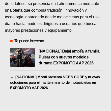
de fortalecer su presencia en Latinoamérica mediante
una oferta que combina tradición, innovación y
tecnología, abarcando desde motocicletas para el uso
diario hasta modelos dirigidos a usuarios que buscan
mayores prestaciones y equipamiento.
Te puede interesar...
[NACIONAL] Bajaj amplía la familia
Pulsar con nuevos modelos
durante EXPOMOTO AAP 2026
[NACIONAL] Motul presenta NGEN CORE y nuevas
soluciones para el mantenimiento de motocicletas en
EXPOMOTO AAP 2026