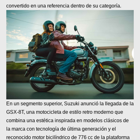
convertido en una referencia dentro de su categoría.
En un segmento superior, Suzuki anunció la llegada de la
GSX-8T, una motocicleta de estilo retro moderno que
combina una estética inspirada en modelos clásicos de
la marca con tecnología de última generación y el
reconocido motor bicilíndrico de 776 cc de la plataforma