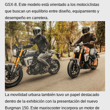
GSX-8. Este modelo está orientado a los motociclistas
que buscan un equilibrio entre diseño, equipamiento y
desempeño en carretera.
La movilidad urbana también tuvo un papel destacado
dentro de la exhibición con la presentación del nuevo
Burgman 150. Este maxiscooter incorpora un motor de