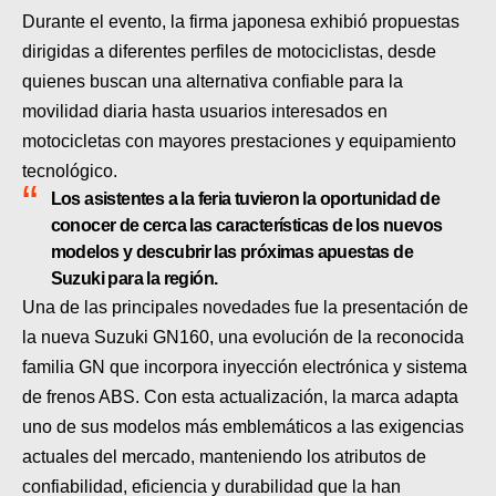
Durante el evento, la firma japonesa exhibió propuestas
dirigidas a diferentes perfiles de motociclistas, desde
quienes buscan una alternativa confiable para la
movilidad diaria hasta usuarios interesados en
motocicletas con mayores prestaciones y equipamiento
tecnológico.
Los asistentes a la feria tuvieron la oportunidad de
conocer de cerca las características de los nuevos
modelos y descubrir las próximas apuestas de
Suzuki para la región.
Una de las principales novedades fue la presentación de
la nueva Suzuki GN160, una evolución de la reconocida
familia GN que incorpora inyección electrónica y sistema
de frenos ABS. Con esta actualización, la marca adapta
uno de sus modelos más emblemáticos a las exigencias
actuales del mercado, manteniendo los atributos de
confiabilidad, eficiencia y durabilidad que la han