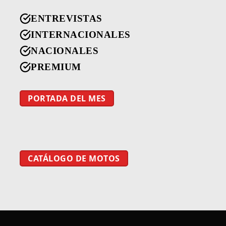
ENTREVISTAS
INTERNACIONALES
NACIONALES
PREMIUM
PORTADA DEL MES
CATÁLOGO DE MOTOS