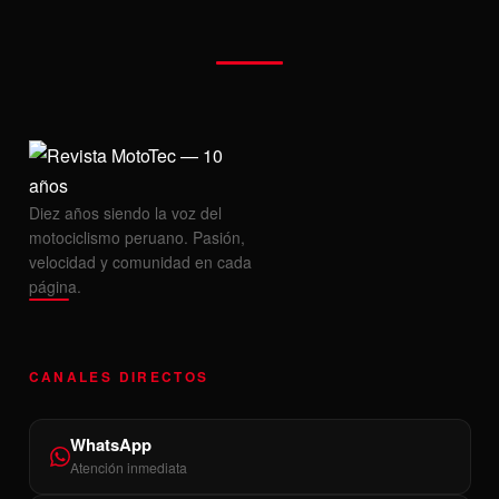
Diez años siendo la voz del
motociclismo peruano. Pasión,
velocidad y comunidad en cada
página.
CANALES DIRECTOS
WhatsApp
Atención inmediata