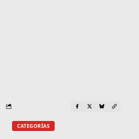
CATEGORÍAS