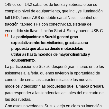
149 cc con 14.2 caballos de fuerza y sobresale por su
completo nivel de equipamiento, que incluye iluminación
full LED, frenos ABS de doble canal Nissin, control de
tracción, tablero TFT con conectividad, sistema de
encendido sin llave, función Start & Stop y puerto USB-C.
La participación de Suzuki generó gran
expectativa entre los visitantes, gracias a una
propuesta que abarca desde motocicletas
utilitarias hasta modelos de mayor cilindrada y
equipamiento.
La participación de Suzuki despertó gran interés entre los
asistentes a la feria, quienes tuvieron la oportunidad de
conocer de cerca las características de los nuevos
modelos y descubrir las propuestas que la marca prepara
para responder a las tendencias actuales del mercado de
las dos ruedas.
Con estas novedades, Suzuki dejó en claro su intención