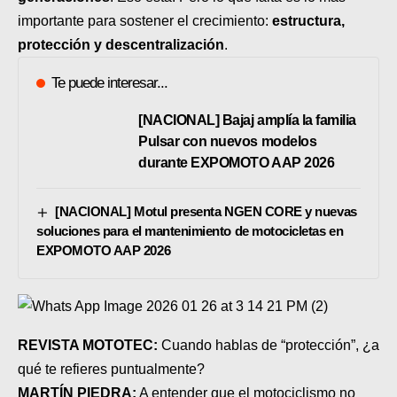
importante para sostener el crecimiento:
estructura,
protección y descentralización
.
Te puede interesar...
[NACIONAL] Bajaj amplía la familia
Pulsar con nuevos modelos
durante EXPOMOTO AAP 2026
[NACIONAL] Motul presenta NGEN CORE y nuevas
soluciones para el mantenimiento de motocicletas en
EXPOMOTO AAP 2026
REVISTA MOTOTEC:
Cuando hablas de “protección”, ¿a
qué te refieres puntualmente?
MARTÍN PIEDRA:
A entender que el motociclismo no