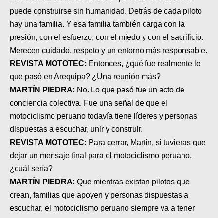
puede construirse sin humanidad. Detrás de cada piloto
hay una familia. Y esa familia también carga con la
presión, con el esfuerzo, con el miedo y con el sacrificio.
Merecen cuidado, respeto y un entorno más responsable.
REVISTA MOTOTEC:
Entonces, ¿qué fue realmente lo
que pasó en Arequipa? ¿Una reunión más?
MARTÍN PIEDRA:
No. Lo que pasó fue un acto de
conciencia colectiva. Fue una señal de que el
motociclismo peruano todavía tiene líderes y personas
dispuestas a escuchar, unir y construir.
REVISTA MOTOTEC:
Para cerrar, Martín, si tuvieras que
dejar un mensaje final para el motociclismo peruano,
¿cuál sería?
MARTÍN PIEDRA:
Que mientras existan pilotos que
crean, familias que apoyen y personas dispuestas a
escuchar, el motociclismo peruano siempre va a tener