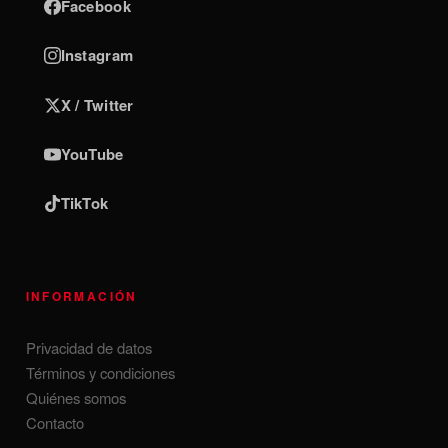
Facebook
Instagram
X / Twitter
YouTube
TikTok
INFORMACIÓN
Privacidad de datos
Términos y condiciones
Quiénes somos
Contacto