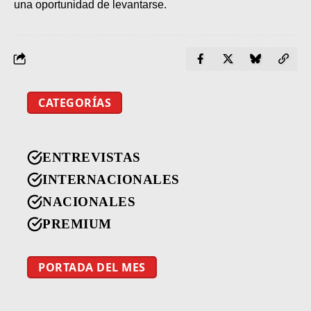
una oportunidad de levantarse.
CATEGORÍAS
ENTREVISTAS
INTERNACIONALES
NACIONALES
PREMIUM
PORTADA DEL MES