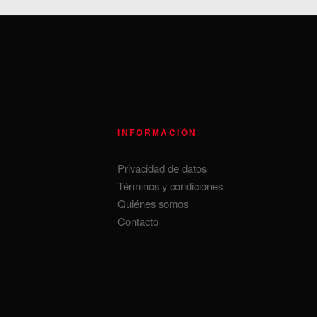
INFORMACIÓN
Privacidad de datos
Términos y condiciones
Quiénes somos
Contacto