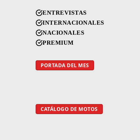
ENTREVISTAS
INTERNACIONALES
NACIONALES
PREMIUM
PORTADA DEL MES
CATÁLOGO DE MOTOS