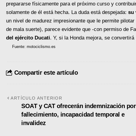
prepararse físicamente para el próximo curso y contribui
solamente de él está hecha. La duda está despejada:
su 
un nivel de madurez impresionante que le permite pilotar 
de mala suerte), parece evidente que -con permiso de F
del ejército Ducati
. Y, si la Honda mejora, se convertirá 
Fuente: motociclismo.es
Compartir este artículo
ARTÍCULO ANTERIOR
SOAT y CAT ofrecerán indemnización por
fallecimiento, incapacidad temporal e
invalidez