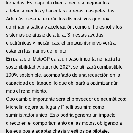
frenadas. Esto apunta directamente a mejorar los
adelantamientos y hacer las carreras más peleadas.
Además, desaparecerán los dispositivos que hoy
dominan la salida y aceleración, como el holeshot y los
sistemas de ajuste de altura. Sin estas ayudas
electrónicas y mecánicas, el protagonismo volverá a
estar en las manos del piloto.
En paralelo, MotoGP dará un paso importante hacia la
sostenibilidad. A partir de 2027, se utilizará combustible
100% sostenible, acompañado de una reducción en la
capacidad del tanque, lo que obligará a optimizar aún
más el rendimiento.
Otro cambio importante será el proveedor de neumáticos:
Michelin dejará su lugar y Pirelli asumirá como
suministrador único. Esto podría generar un impacto
directo en el comportamiento de las motos, obligando a
los equipos a adaptar chasis y estilos de pilotaje.