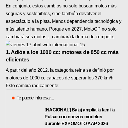
En conjunto, estos cambios no solo buscan motos más
seguras y sostenibles, sino también devolver el
espectáculo a la pista. Menos dependencia tecnológica y
más talento humano. Porque en 2027, MotoGP no solo
cambiará sus motos… cambiará la forma de competir.
1. Adiós a los 1000 cc: motores de 850 cc más
eficientes
A partir del año 2012, la categoría reina se definió por
motores de 1000 cc capaces de superar los 370 km/h.
Esto cambia radicalmente:
Te puede interesar...
[NACIONAL] Bajaj amplía la familia
Pulsar con nuevos modelos
durante EXPOMOTO AAP 2026