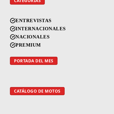
CATEGORÍAS
ENTREVISTAS
INTERNACIONALES
NACIONALES
PREMIUM
PORTADA DEL MES
CATÁLOGO DE MOTOS