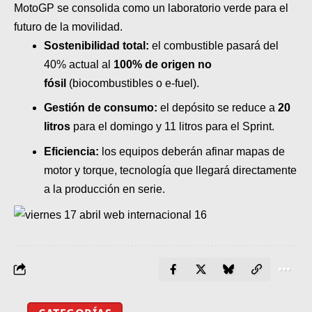
MotoGP se consolida como un laboratorio verde para el
futuro de la movilidad.
Sostenibilidad total:
el combustible pasará del
40% actual al
100% de origen no
fósil
(biocombustibles o e-fuel).
Gestión de consumo:
el depósito se reduce a
20
litros
para el domingo y 11 litros para el Sprint.
Eficiencia:
los equipos deberán afinar mapas de
motor y torque, tecnología que llegará directamente
a la producción en serie.