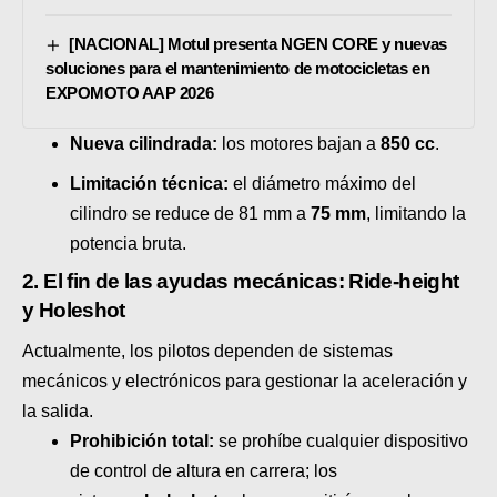
[NACIONAL] Motul presenta NGEN CORE y nuevas
soluciones para el mantenimiento de motocicletas en
EXPOMOTO AAP 2026
Nueva cilindrada:
los motores bajan a
850 cc
.
Limitación técnica:
el diámetro máximo del
cilindro se reduce de 81 mm a
75 mm
, limitando la
potencia bruta.
2. El fin de las ayudas mecánicas: Ride-height
y Holeshot
Actualmente, los pilotos dependen de sistemas
mecánicos y electrónicos para gestionar la aceleración y
la salida.
Prohibición total:
se prohíbe cualquier dispositivo
de control de altura en carrera; los