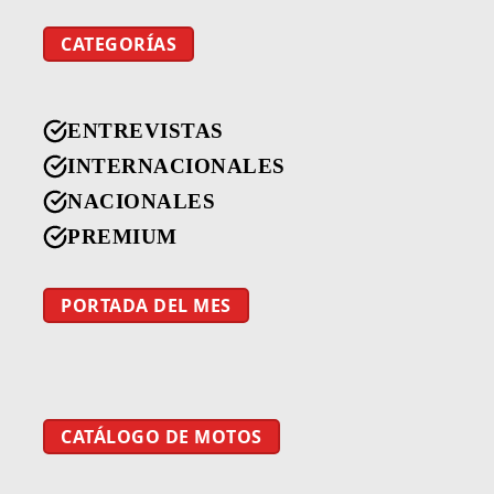
CATEGORÍAS
ENTREVISTAS
INTERNACIONALES
NACIONALES
PREMIUM
PORTADA DEL MES
CATÁLOGO DE MOTOS