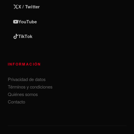
X / Twitter
YouTube
TikTok
INFORMACIÓN
Privacidad de datos
Términos y condiciones
Quiénes somos
Contacto