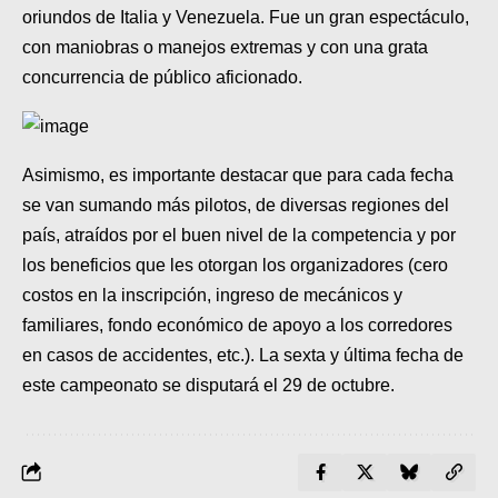
oriundos de Italia y Venezuela. Fue un gran espectáculo,
con maniobras o manejos extremas y con una grata
concurrencia de público aficionado.
Asimismo, es importante destacar que para cada fecha
se van sumando más pilotos, de diversas regiones del
país, atraídos por el buen nivel de la competencia y por
los beneficios que les otorgan los organizadores (cero
costos en la inscripción, ingreso de mecánicos y
familiares, fondo económico de apoyo a los corredores
en casos de accidentes, etc.). La sexta y última fecha de
este campeonato se disputará el 29 de octubre.