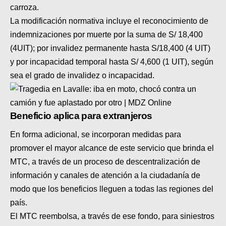
carroza.
La modificación normativa incluye el reconocimiento de
indemnizaciones por muerte por la suma de S/ 18,400
(4UIT); por invalidez permanente hasta S/18,400 (4 UIT)
y por incapacidad temporal hasta S/ 4,600 (1 UIT), según
sea el grado de invalidez o incapacidad.
Beneficio aplica para extranjeros
En forma adicional, se incorporan medidas para
promover el mayor alcance de este servicio que brinda el
MTC, a través de un proceso de descentralización de
información y canales de atención a la ciudadanía de
modo que los beneficios lleguen a todas las regiones del
país.
El MTC reembolsa, a través de ese fondo, para siniestros