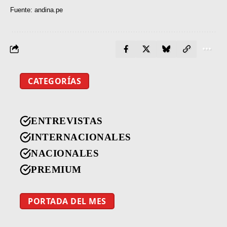
Fuente: andina.pe
CATEGORÍAS
ENTREVISTAS
INTERNACIONALES
NACIONALES
PREMIUM
PORTADA DEL MES