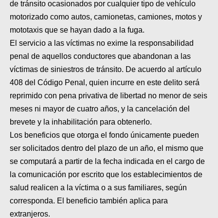
de tránsito ocasionados por cualquier tipo de vehículo
motorizado como autos, camionetas, camiones, motos y
mototaxis que se hayan dado a la fuga.
El servicio a las víctimas no exime la responsabilidad
penal de aquellos conductores que abandonan a las
víctimas de siniestros de tránsito. De acuerdo al artículo
408 del Código Penal, quien incurre en este delito será
reprimido con pena privativa de libertad no menor de seis
meses ni mayor de cuatro años, y la cancelación del
brevete y la inhabilitación para obtenerlo.
Los beneficios que otorga el fondo únicamente pueden
ser solicitados dentro del plazo de un año, el mismo que
se computará a partir de la fecha indicada en el cargo de
la comunicación por escrito que los establecimientos de
salud realicen a la víctima o a sus familiares, según
corresponda. El beneficio también aplica para
extranjeros.