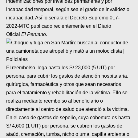
indemnizaciones por invalidez permanente y por
incapacidad temporal, según sea el grado de invalidez o
incapacidad. Así lo señala el
Decreto Supremo 017-
2022-MTC
publicado recientemente en el Diario
Oficial
El Peruano
.
El reembolso llega hasta los S/ 23,000 (5 UIT) por
persona, para cubrir los gastos de atención hospitalaria,
quirúrgica, farmacéutica y otros que sean necesarios
para el tratamiento y rehabilitación de la víctima. Ello se
realiza mediante reembolso al beneficiario o
directamente al centro de salud que atendió a la víctima.
En el caso de gastos de sepelio, cuya cobertura es hasta
S/ 4,600 (1 UIT) por persona, se cubren los gastos de
ataúd, cremación, tumba, nicho o urna, capilla ardiente o