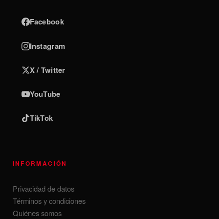
Facebook
Instagram
X / Twitter
YouTube
TikTok
INFORMACIÓN
Privacidad de datos
Términos y condiciones
Quiénes somos