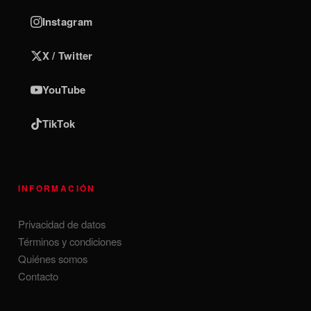
Instagram
X / Twitter
YouTube
TikTok
INFORMACIÓN
Privacidad de datos
Términos y condiciones
Quiénes somos
Contacto