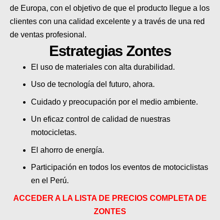
de Europa, con el objetivo de que el producto llegue a los
clientes con una calidad excelente y a través de una red
de ventas profesional.
Estrategias Zontes
El uso de materiales con alta durabilidad.
Uso de tecnología del futuro, ahora.
Cuidado y preocupación por el medio ambiente.
Un eficaz control de calidad de nuestras
motocicletas.
El ahorro de energía.
Participación en todos los eventos de motociclistas
en el Perú.
ACCEDER A LA LISTA DE PRECIOS COMPLETA DE
ZONTES