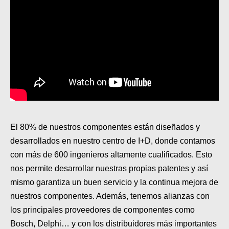
El 80% de nuestros componentes están diseñados y
desarrollados en nuestro centro de I+D, donde contamos
con más de 600 ingenieros altamente cualificados. Esto
nos permite desarrollar nuestras propias patentes y así
mismo garantiza un buen servicio y la continua mejora de
nuestros componentes. Además, tenemos alianzas con
los principales proveedores de componentes como
Bosch, Delphi… y con los distribuidores más importantes