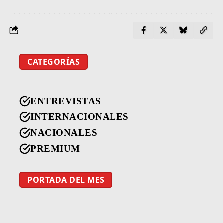
CATEGORÍAS
ENTREVISTAS
INTERNACIONALES
NACIONALES
PREMIUM
PORTADA DEL MES