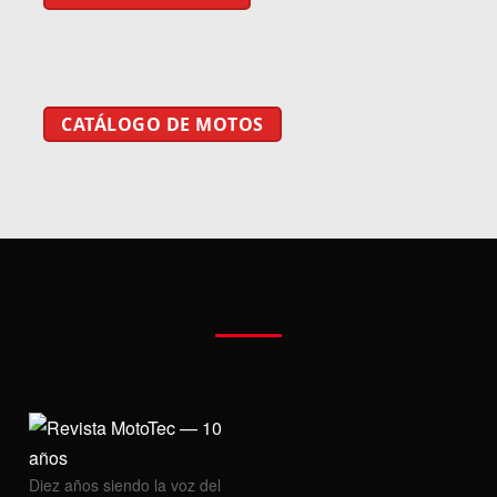
CATÁLOGO DE MOTOS
Diez años siendo la voz del