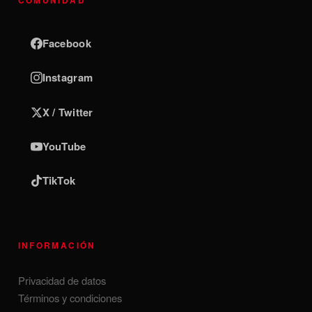
COMUNIDAD
Facebook
Instagram
X / Twitter
YouTube
TikTok
INFORMACIÓN
Privacidad de datos
Términos y condiciones