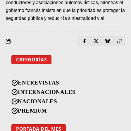
conductores y asociaciones automovilísticas, mientras el
gobierno francés insiste en que la prioridad es proteger la
seguridad pública y reducir la siniestralidad vial.
CATEGORÍAS
ENTREVISTAS
INTERNACIONALES
NACIONALES
PREMIUM
PORTADA DEL MES