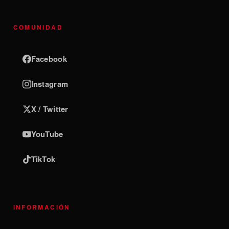
COMUNIDAD
Facebook
Instagram
X / Twitter
YouTube
TikTok
INFORMACIÓN