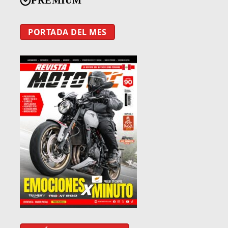
PREMIUM
PORTADA DEL MES