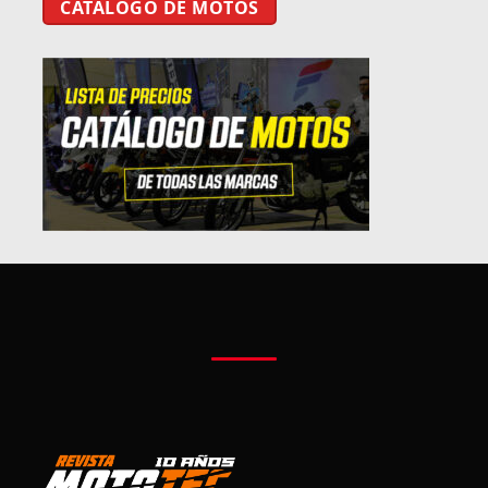
CATÁLOGO DE MOTOS