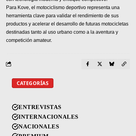
Para Kove, el motociclismo deportivo representa una
herramienta clave para validar el rendimiento de sus
productos y acelerar el desarrollo de futuras motocicletas
destinadas tanto al uso urbano como a la aventura y
competición amateur.
CATEGORÍAS
ENTREVISTAS
INTERNACIONALES
NACIONALES