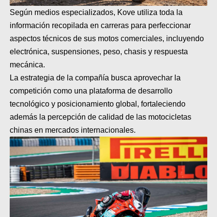
Según medios especializados, Kove utiliza toda la
información recopilada en carreras para perfeccionar
aspectos técnicos de sus motos comerciales, incluyendo
electrónica, suspensiones, peso, chasis y respuesta
mecánica.
La estrategia de la compañía busca aprovechar la
competición como una plataforma de desarrollo
tecnológico y posicionamiento global, fortaleciendo
además la percepción de calidad de las motocicletas
chinas en mercados internacionales.