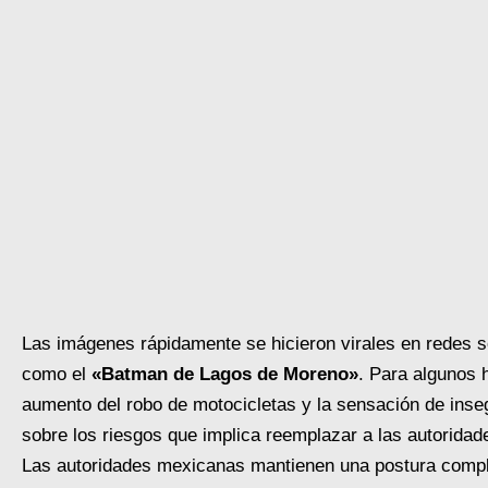
Las imágenes rápidamente se hicieron virales en redes 
como el
«Batman de Lagos de Moreno»
. Para algunos 
aumento del robo de motocicletas y la sensación de inseg
sobre los riesgos que implica reemplazar a las autoridad
Las autoridades mexicanas mantienen una postura compl