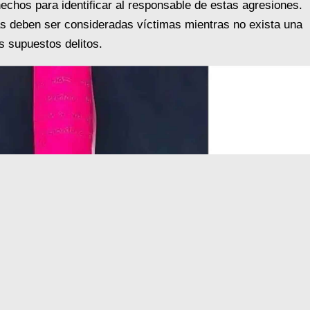
echos para identificar al responsable de estas agresiones.
s deben ser consideradas víctimas mientras no exista una
s supuestos delitos.