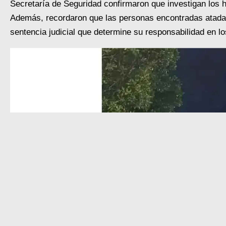
Secretaría de Seguridad confirmaron que investigan los h
Además, recordaron que las personas encontradas atada
sentencia judicial que determine su responsabilidad en lo