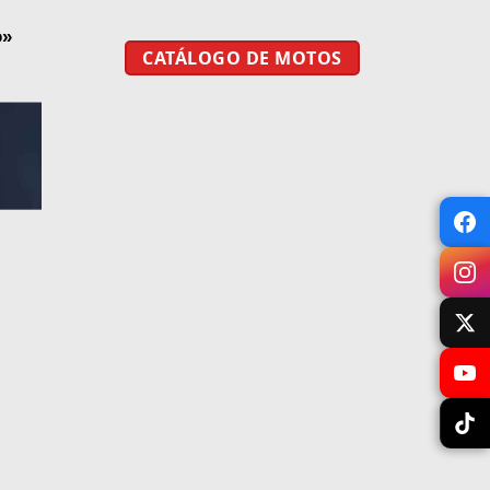
o»
CATÁLOGO DE MOTOS