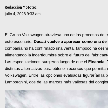
Redacción Mototec
julio 4, 2026 9:33 am
El Grupo Volkswagen atraviesa uno de los procesos de t
este escenario,
Ducati vuelve a aparecer como una de l
compañía no ha confirmado una venta, tampoco ha desmen
alimentando la incertidumbre sobre el futuro del fabricant
Las especulaciones surgieron luego de que el
Financial
distintas alternativas para obtener recursos que permitan
Volkswagen. Entre las opciones evaluadas figurarían la p
Lamborghini, dos de las marcas más valiosas del congl