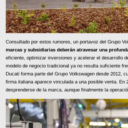
Consultado por estos rumores, un portavoz del Grupo Vo
marcas y subsidiarias deberán atravesar una profund
eficiente, optimizar inversiones y acelerar el desarroll
modelo de negocio tradicional ya no resulta suficiente fre
Ducati forma parte del Grupo Volkswagen desde 2012, cua
firma italiana aparece vinculada a una posible venta. En 
desprenderse de la marca, aunque finalmente la operaci