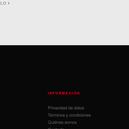
ULO
INFORMACIÓN
Privacidad de datos
Términos y condiciones
Quiénes somos