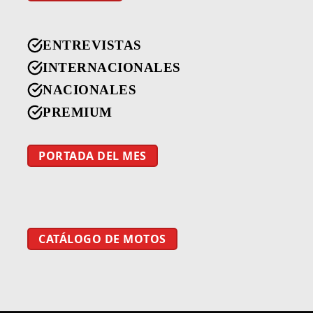
ENTREVISTAS
INTERNACIONALES
NACIONALES
PREMIUM
PORTADA DEL MES
CATÁLOGO DE MOTOS