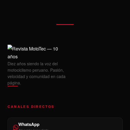
Diez años siendo la voz del
motociclismo peruano. Pasión,
velocidad y comunidad en cada
página.
CANALES DIRECTOS
WhatsApp