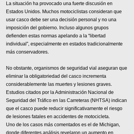
La situación ha provocado una fuerte discusión en
Estados Unidos. Muchos motociclistas consideran que
usar casco debe ser una decisión personal y no una
imposición del gobierno. Incluso algunos grupos
defienden estas normas apelando a la “libertad
individual”, especialmente en estados tradicionalmente
más conservadores.
No obstante, organismos de seguridad vial aseguran que
eliminar la obligatoriedad del casco incrementa
considerablemente las muertes y lesiones graves.
Estudios citados por la Administración Nacional de
Seguridad del Tráfico en las Carreteras (NHTSA) indican
que el casco puede reducir significativamente el riesgo
de lesiones fatales en accidentes de motocicleta.
Uno de los casos más comentados es el de Michigan,
donde diferentes análisis revelaron un aumento en