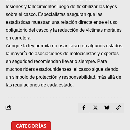
lesiones y fallecimientos luego de flexibilizar las leyes
sobre el casco. Especialistas aseguran que las
estadísticas muestran una relación directa entre el uso
obligatorio del casco y la reducción de víctimas mortales
en carretera.
Aunque la ley permita no usar casco en algunos estados,
la mayoría de asociaciones de motociclistas y expertos
en seguridad recomiendan llevarlo siempre. Para
muchos riders estadounidenses, el casco sigue siendo
un símbolo de protección y responsabilidad, más allá de
las regulaciones de cada estado.
CATEGORÍAS