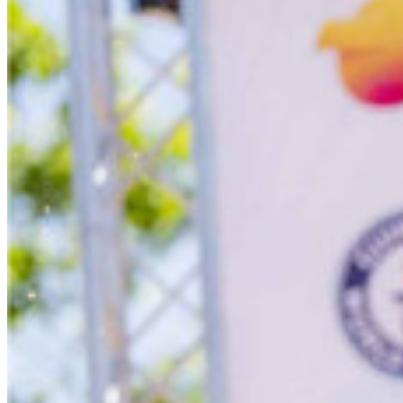
MOTOS BENELLI PERÚ
MOTOS ZONGSHEN PERÚ