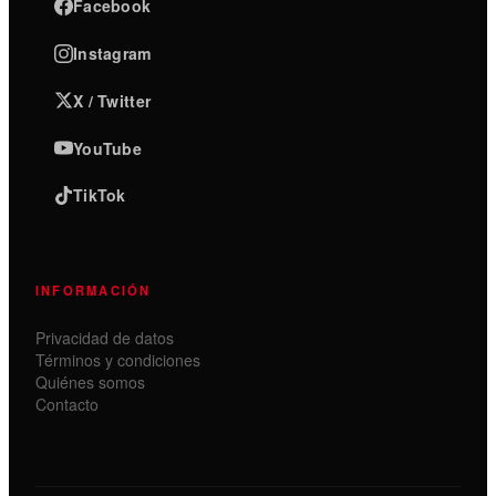
Facebook
Instagram
X / Twitter
YouTube
TikTok
INFORMACIÓN
Privacidad de datos
Términos y condiciones
Quiénes somos
Contacto