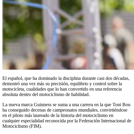
El español, que ha dominado la disciplina durante casi dos décadas,
demostró una vez más su precisión, equilibrio y control sobre la
motocicleta, cualidades que lo han convertido en una referencia
absoluta dentro del motociclismo de habilidad.
La nueva marca Guinness se suma a una carrera en la que Toni Bou
ha conseguido decenas de campeonatos mundiales, convirtiéndose
en el piloto más laureado de la historia del motociclismo en
cualquier especialidad reconocida por la Federación Internacional de
Motociclismo (FIM).