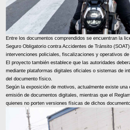
Entre los documentos comprendidos se encuentran la licenc
Seguro Obligatorio contra Accidentes de Tránsito (SOAT),
intervenciones policiales, fiscalizaciones y operativos de 
El proyecto también establece que las autoridades deberá
mediante plataformas digitales oficiales o sistemas de in
del documento físico.
Según la exposición de motivos, actualmente existe una 
emisión de documentos digitales, mientras que el Regla
quienes no porten versiones físicas de dichos document