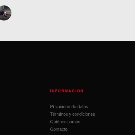
INFORMACIÓN
Privacidad de datos
Términos y condiciones
Quiénes somos
Contacto