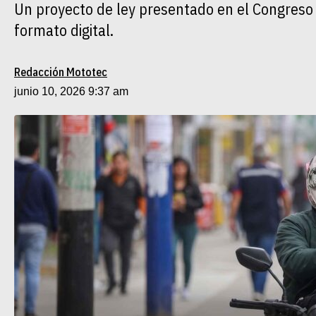
Un proyecto de ley presentado en el Congreso p
formato digital.
Redacción Mototec
junio 10, 2026 9:37 am