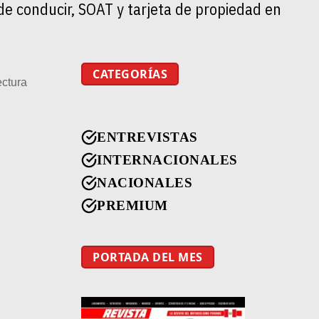
de conducir, SOAT y tarjeta de propiedad en
CATEGORÍAS
ectura
ENTREVISTAS
INTERNACIONALES
NACIONALES
PREMIUM
PORTADA DEL MES