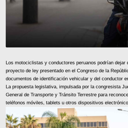
Los motociclistas y conductores peruanos podrían dejar 
proyecto de ley presentado en el Congreso de la República
documentos de identificación vehicular y del conductor en
La propuesta legislativa, impulsada por la congresista Ju
General de Transporte y Tránsito Terrestre para reconoc
teléfonos móviles, tablets u otros dispositivos electrónic