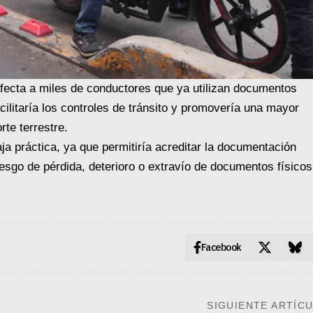
 afecta a miles de conductores que ya utilizan documentos
cilitaría los controles de tránsito y promovería una mayor
rte terrestre.
ja práctica, ya que permitiría acreditar la documentación
riesgo de pérdida, deterioro o extravío de documentos físicos
Facebook
SIGUIENTE ARTÍC