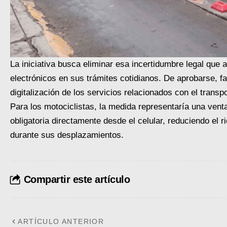
La iniciativa busca eliminar esa incertidumbre legal que
electrónicos en sus trámites cotidianos. De aprobarse, fa
digitalización de los servicios relacionados con el transpo
Para los motociclistas, la medida representaría una venta
obligatoria directamente desde el celular, reduciendo el 
durante sus desplazamientos.
Compartir este artículo
ARTÍCULO ANTERIOR