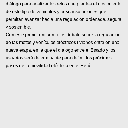
diálogo para analizar los retos que plantea el crecimiento
de este tipo de vehículos y buscar soluciones que
permitan avanzar hacia una regulación ordenada, segura
y sostenible.
Con este primer encuentro, el debate sobre la regulación
de las motos y vehículos eléctricos livianos entra en una
nueva etapa, en la que el diálogo entre el Estado y los
usuarios será determinante para definir los próximos
pasos de la movilidad eléctrica en el Perú.