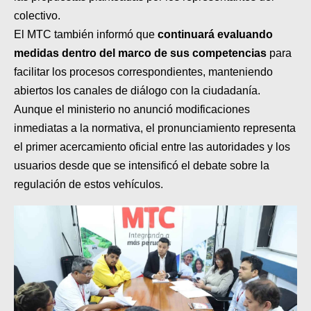
colectivo.
El MTC también informó que
continuará evaluando
medidas dentro del marco de sus competencias
para
facilitar los procesos correspondientes, manteniendo
abiertos los canales de diálogo con la ciudadanía.
Aunque el ministerio no anunció modificaciones
inmediatas a la normativa, el pronunciamiento representa
el primer acercamiento oficial entre las autoridades y los
usuarios desde que se intensificó el debate sobre la
regulación de estos vehículos.