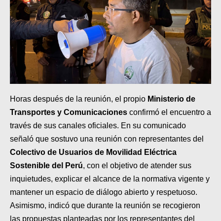
Horas después de la reunión, el propio
Ministerio de
Transportes y Comunicaciones
confirmó el encuentro a
través de sus canales oficiales. En su comunicado
señaló que sostuvo una reunión con representantes del
Colectivo de Usuarios de Movilidad Eléctrica
Sostenible del Perú
, con el objetivo de atender sus
inquietudes, explicar el alcance de la normativa vigente y
mantener un espacio de diálogo abierto y respetuoso.
Asimismo, indicó que durante la reunión se recogieron
las propuestas planteadas por los representantes del