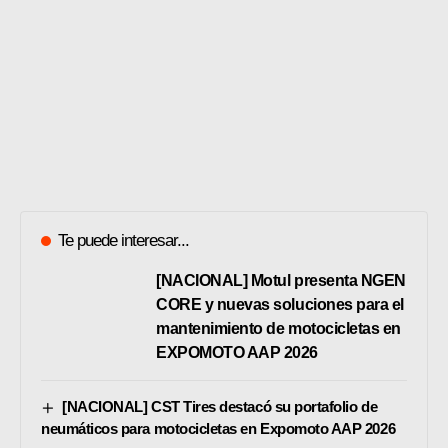
Te puede interesar...
[NACIONAL] Motul presenta NGEN
CORE y nuevas soluciones para el
mantenimiento de motocicletas en
EXPOMOTO AAP 2026
[NACIONAL] CST Tires destacó su portafolio de
neumáticos para motocicletas en Expomoto AAP 2026