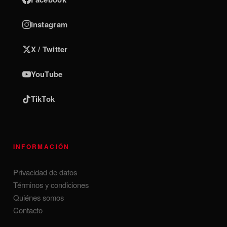
Instagram
X / Twitter
YouTube
TikTok
INFORMACIÓN
Privacidad de datos
Términos y condiciones
Quiénes somos
Contacto