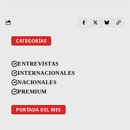
CATEGORÍAS
ENTREVISTAS
INTERNACIONALES
NACIONALES
PREMIUM
PORTADA DEL MES