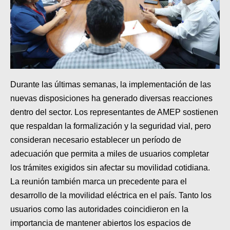
Durante las últimas semanas, la implementación de las
nuevas disposiciones ha generado diversas reacciones
dentro del sector. Los representantes de AMEP sostienen
que respaldan la formalización y la seguridad vial, pero
consideran necesario establecer un período de
adecuación que permita a miles de usuarios completar
los trámites exigidos sin afectar su movilidad cotidiana.
La reunión también marca un precedente para el
desarrollo de la movilidad eléctrica en el país. Tanto los
usuarios como las autoridades coincidieron en la
importancia de mantener abiertos los espacios de