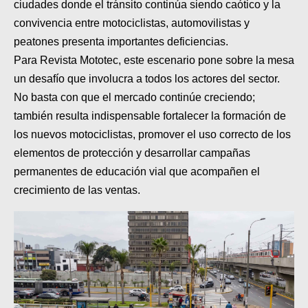
ciudades donde el tránsito continúa siendo caótico y la
convivencia entre motociclistas, automovilistas y
peatones presenta importantes deficiencias.
Para Revista Mototec, este escenario pone sobre la mesa
un desafío que involucra a todos los actores del sector.
No basta con que el mercado continúe creciendo;
también resulta indispensable fortalecer la formación de
los nuevos motociclistas, promover el uso correcto de los
elementos de protección y desarrollar campañas
permanentes de educación vial que acompañen el
crecimiento de las ventas.