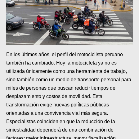
En los últimos años, el perfil del motociclista peruano
también ha cambiado. Hoy la motocicleta ya no es
utilizada únicamente como una herramienta de trabajo,
sino también como un medio de transporte personal para
miles de personas que buscan reducir tiempos de
desplazamiento y costos de movilidad. Esta
transformación exige nuevas políticas públicas
orientadas a una convivencia vial más segura.
Especialistas coinciden en que la reducción de la
siniestralidad dependerá de una combinación de
factores: mejor infraestructura, mayor fiscalización,