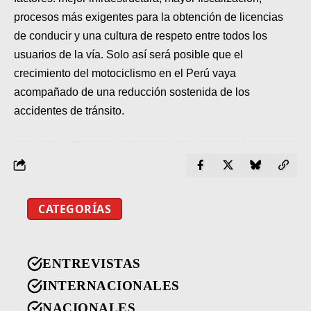
procesos más exigentes para la obtención de licencias
de conducir y una cultura de respeto entre todos los
usuarios de la vía. Solo así será posible que el
crecimiento del motociclismo en el Perú vaya
acompañado de una reducción sostenida de los
accidentes de tránsito.
CATEGORÍAS
ENTREVISTAS
INTERNACIONALES
NACIONALES