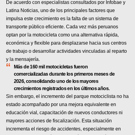
De acuerdo con especialistas consultados por Infobae y
Latina Noticias, uno de los principales factores que
impulsa este crecimiento es la falta de un sistema de
transporte público eficiente. Cada vez más peruanos
optan por la motocicleta como una alternativa rápida,
económica y flexible para desplazarse hacia sus centros
de trabajo o desarrollar actividades vinculadas al reparto
y la mensajería.
Más de 160 mil motocicletas fueron
comercializadas durante los primeros meses de
2026, consolidando uno de los mayores
crecimientos registrados en los últimos años.
Sin embargo, el incremento del parque motociclista no ha
estado acompañado por una mejora equivalente en
educación vial, capacitación de nuevos conductores ni
mayores acciones de fiscalización. Esta situación
incrementa el riesgo de accidentes, especialmente en