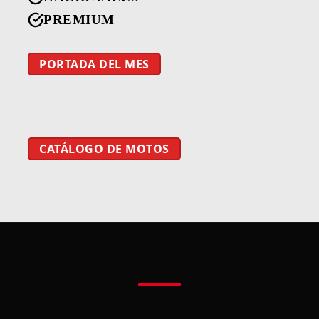
PREMIUM
PORTADA DEL MES
CATÁLOGO DE MOTOS