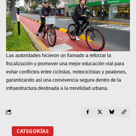
Las autoridades hicieron un llamado a reforzar la
fiscalización y promover una mejor educación vial para
evitar conflictos entre ciclistas, motociclistas y peatones,
garantizando así una convivencia segura dentro de la
infraestructura destinada a la movilidad urbana.
CATEGORÍAS