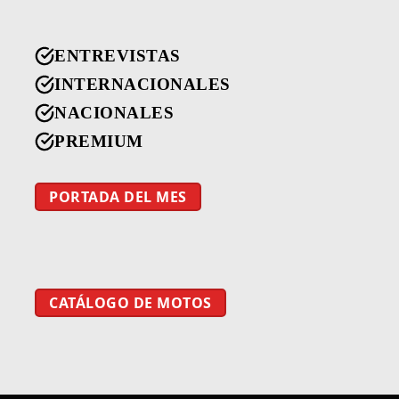
ENTREVISTAS
INTERNACIONALES
NACIONALES
PREMIUM
PORTADA DEL MES
CATÁLOGO DE MOTOS