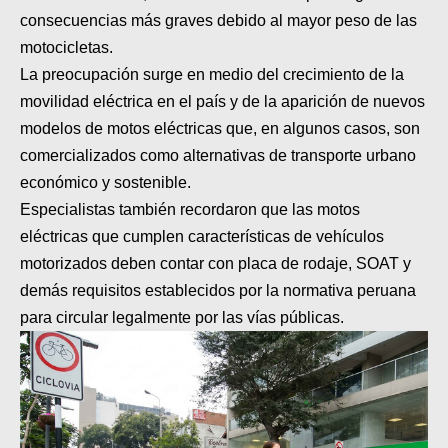
consecuencias más graves debido al mayor peso de las
motocicletas.
La preocupación surge en medio del crecimiento de la
movilidad eléctrica en el país y de la aparición de nuevos
modelos de motos eléctricas que, en algunos casos, son
comercializados como alternativas de transporte urbano
económico y sostenible.
Especialistas también recordaron que las motos
eléctricas que cumplen características de vehículos
motorizados deben contar con placa de rodaje, SOAT y
demás requisitos establecidos por la normativa peruana
para circular legalmente por las vías públicas.