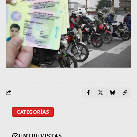
CATEGORÍAS
ENTREVISTAS