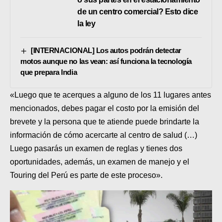
de un centro comercial? Esto dice
la ley
[INTERNACIONAL] Los autos podrán detectar
motos aunque no las vean: así funciona la tecnología
que prepara India
«Luego que te acerques a alguno de los 11 lugares antes
mencionados, debes pagar el costo por la emisión del
brevete y la persona que te atiende puede brindarte la
información de cómo acercarte al centro de salud (…)
Luego pasarás un examen de reglas y tienes dos
oportunidades, además, un examen de manejo y el
Touring del Perú es parte de este proceso».