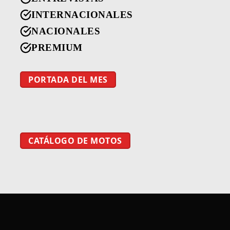
INTERNACIONALES
NACIONALES
PREMIUM
PORTADA DEL MES
CATÁLOGO DE MOTOS