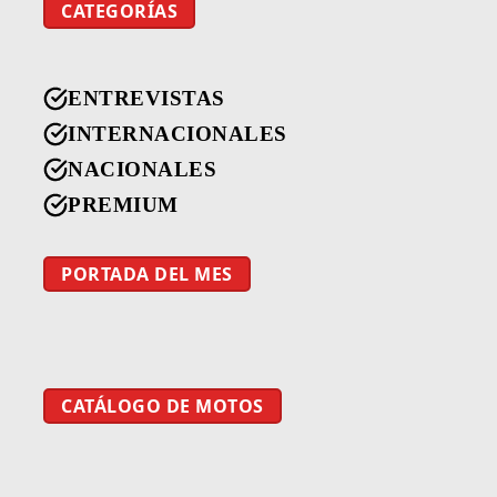
CATEGORÍAS
ENTREVISTAS
INTERNACIONALES
NACIONALES
PREMIUM
PORTADA DEL MES
CATÁLOGO DE MOTOS