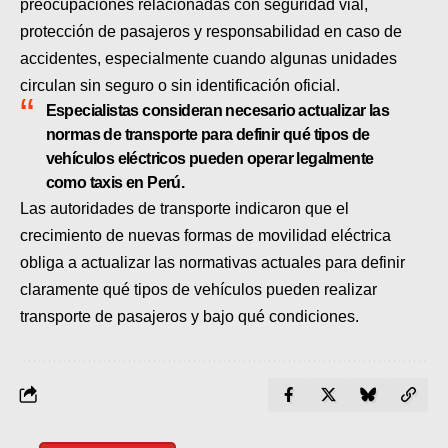
preocupaciones relacionadas con seguridad vial,
protección de pasajeros y responsabilidad en caso de
accidentes, especialmente cuando algunas unidades
circulan sin seguro o sin identificación oficial.
Especialistas consideran necesario actualizar las
normas de transporte para definir qué tipos de
vehículos eléctricos pueden operar legalmente
como taxis en Perú.
Las autoridades de transporte indicaron que el
crecimiento de nuevas formas de movilidad eléctrica
obliga a actualizar las normativas actuales para definir
claramente qué tipos de vehículos pueden realizar
transporte de pasajeros y bajo qué condiciones.