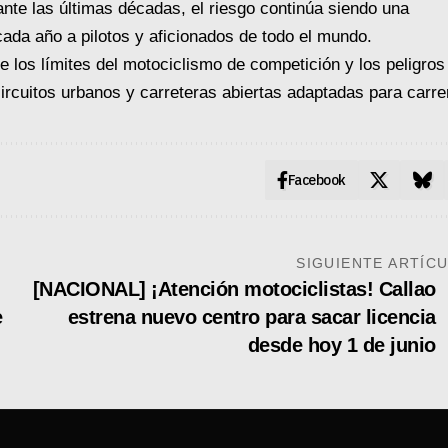
te las últimas décadas, el riesgo continúa siendo una
cada año a pilotos y aficionados de todo el mundo.
e los límites del motociclismo de competición y los peligros
ircuitos urbanos y carreteras abiertas adaptadas para carre
Facebook
SIGUIENTE ARTÍC
[NACIONAL] ¡Atención motociclistas! Callao
e
estrena nuevo centro para sacar licencia
desde hoy 1 de junio