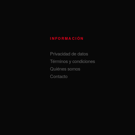
INFORMACIÓN
Privacidad de datos
Términos y condiciones
Quiénes somos
Contacto