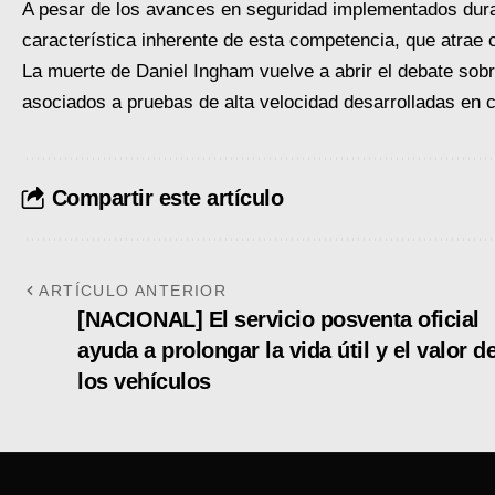
A pesar de los avances en seguridad implementados duran
característica inherente de esta competencia, que atrae 
La muerte de Daniel Ingham vuelve a abrir el debate sobr
asociados a pruebas de alta velocidad desarrolladas en c
Compartir este artículo
ARTÍCULO ANTERIOR
[NACIONAL] El servicio posventa oficial
ayuda a prolongar la vida útil y el valor d
los vehículos