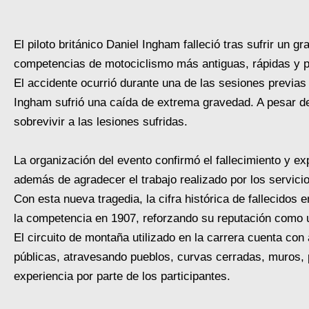
El piloto británico Daniel Ingham falleció tras sufrir un 
competencias de motociclismo más antiguas, rápidas y p
El accidente ocurrió durante una de las sesiones previas 
Ingham sufrió una caída de extrema gravedad. A pesar de 
sobrevivir a las lesiones sufridas.
La organización del evento confirmó el fallecimiento y ex
además de agradecer el trabajo realizado por los servici
Con esta nueva tragedia, la cifra histórica de fallecidos 
la competencia en 1907, reforzando su reputación como 
El circuito de montaña utilizado en la carrera cuenta co
públicas, atravesando pueblos, curvas cerradas, muros, 
experiencia por parte de los participantes.