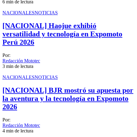
6 min de lectura
NACIONALES
NOTICIAS
[NACIONAL] Haojue exhibió
versatilidad y tecnología en Expomoto
Perú 2026
Por:
Redacción Mototec
3 min de lectura
NACIONALES
NOTICIAS
[NACIONAL] BJR mostró su apuesta por
la aventura y la tecnología en Expomoto
2026
Por:
Redacción Mototec
4 min de lectura