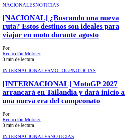
NACIONALES
NOTICIAS
[NACIONAL] ¿Buscando una nueva
ruta? Estos destinos son ideales para
viajar en moto durante agosto
Por:
Redacción Mototec
3 min de lectura
INTERNACIONALES
MOTOGP
NOTICIAS
[INTERNACIONAL] MotoGP 2027
arrancará en Tailandia y dará inicio a
una nueva era del campeonato
Por:
Redacción Mototec
3 min de lectura
INTERNACIONALES
NOTICIAS