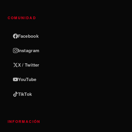
COMUNIDAD
Facebook
Instagram
X / Twitter
YouTube
TikTok
INFORMACIÓN