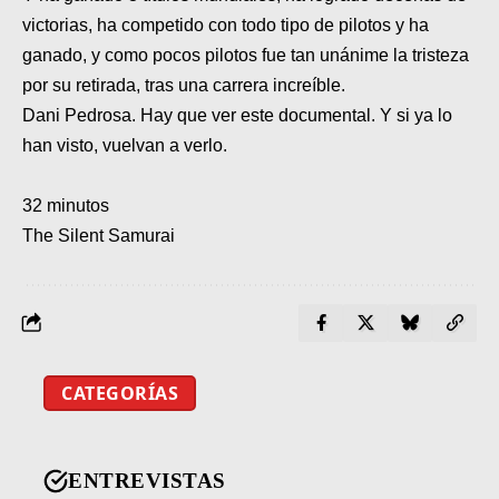
victorias
, ha competido
con todo tipo de pilotos y ha
ganado
, y como pocos pilotos fue
tan unánime la tristeza
por su retirada
, tras una carrera increíble.
Dani Pedrosa. Hay que ver este documental. Y si ya lo
han visto, vuelvan a verlo.
32 minutos
The Silent Samurai
CATEGORÍAS
ENTREVISTAS